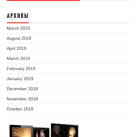
АРХИВЫ
March 2023
August 2019
April 2019
March 2019
February 2019
January 2019
December 2018
November 2018
October 2018