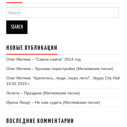
Search
for:
НОВЫЕ ПУБЛИКАЦИИ
Олег Митяев – “Самое-самое” 2014 год.
Олег Митяев – Хроники перестройки (Митяевские песни)
Олег Митяев. “Крепитесь, люди, скоро лето!”, Vegas City Hall
19.02.2019 г.
Лолита – Праздник (Митяевские песни)
Ирина Линдт – Не нам судить (Митяевские песни)
ПОСЛЕДНИЕ КОММЕНТАРИИ