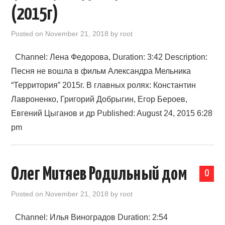
(2015г)
Posted on
November 21, 2018
by
root
Channel: Лена Федорова, Duration: 3:42 Description:
Песня не вошла в фильм Александра Мельника
“Территория” 2015г. В главных ролях: Константин
Лавроненко, Григорий Добрыгин, Егор Бероев,
Евгений Цыганов и др Published: August 24, 2015 6:28
pm
Олег Митяев Родильный дом
0
Posted on
November 21, 2018
by
root
Channel: Илья Виноградов Duration: 2:54