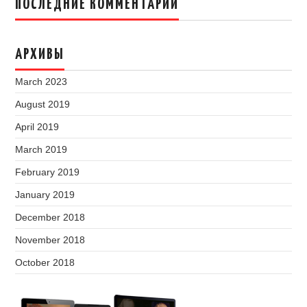
ПОСЛЕДНИЕ КОММЕНТАРИИ
АРХИВЫ
March 2023
August 2019
April 2019
March 2019
February 2019
January 2019
December 2018
November 2018
October 2018