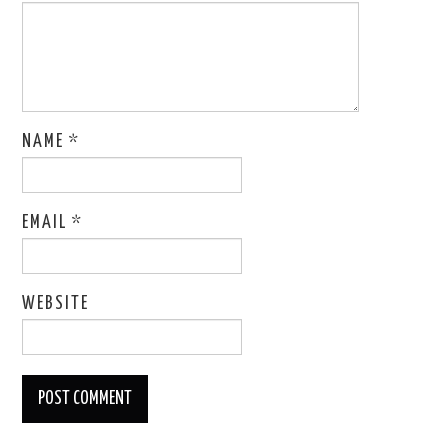
NAME
*
EMAIL
*
WEBSITE