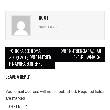
ROOT
MORE POSTS
Post
ПОКА ВСЕ ДОМА
ОЛЕГ МИТЯЕВ-ЗАПАДНАЯ
navigation
20.09.2015 ОЛЕГ МИТЯЕВ
СИБИРЬ.WMV
И МАРИНА ЕСИПЕНКО
LEAVE A REPLY
Your email address will not be published.
Required fields
are marked
*
COMMENT
*