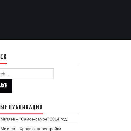
ИСК
ch
ЫЕ ПУБЛИКАЦИИ
 Митяев – “Самое-самое” 2014 год.
 Митяев – Хроники перестройки