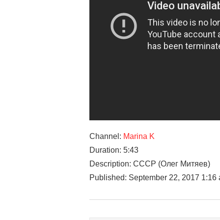
Channel:
Marina K
Duration: 5:43
Description: СССР (Олег Митяев)
Published: September 22, 2017 1:16