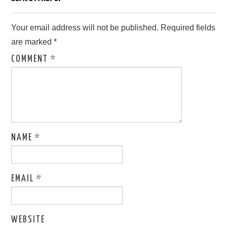
Your email address will not be published.
Required fields
are marked
*
COMMENT
*
NAME
*
EMAIL
*
WEBSITE