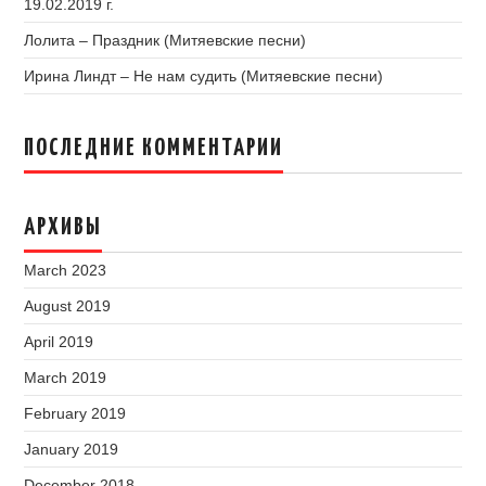
19.02.2019 г.
Лолита – Праздник (Митяевские песни)
Ирина Линдт – Не нам судить (Митяевские песни)
ПОСЛЕДНИЕ КОММЕНТАРИИ
АРХИВЫ
March 2023
August 2019
April 2019
March 2019
February 2019
January 2019
December 2018