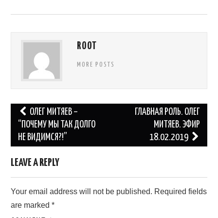
ROOT
MORE POSTS
Post
ОЛЕГ МИТЯЕВ –
ГЛАВНАЯ РОЛЬ. ОЛЕГ
navigation
“ПОЧЕМУ МЫ ТАК ДОЛГО
МИТЯЕВ. ЭФИР
НЕ ВИДИМСЯ?!”
18.02.2019
LEAVE A REPLY
Your email address will not be published.
Required fields
are marked
*