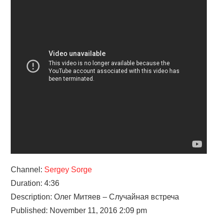
Channel:
Sergey Sorge
Duration: 4:36
Description: Олег Митяев – Случайная встреча
Published: November 11, 2016 2:09 pm