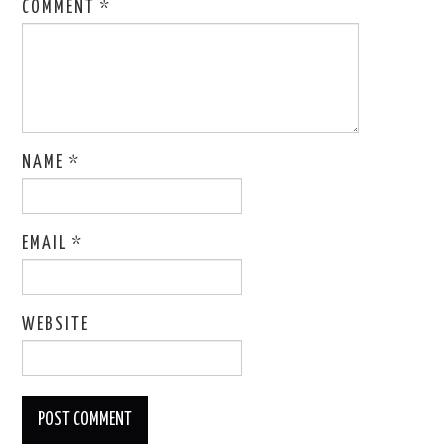
COMMENT
*
NAME
*
EMAIL
*
WEBSITE