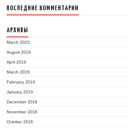
ПОСЛЕДНИЕ КОММЕНТАРИИ
АРХИВЫ
March 2023
August 2019
April 2019
March 2019
February 2019
January 2019
December 2018
November 2018
October 2018